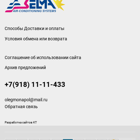
Способы Доставки и оплаты
Условия обмена или возврата
Соглашение об использовании сайта
Архив предложений
+7(918) 11-11-433
olegmonapol@mail.ru
Обратная связь
Разработка сайтов KT