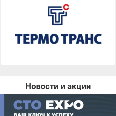
Новости и акции