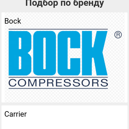
Подбор по бренду
Bock
Carrier