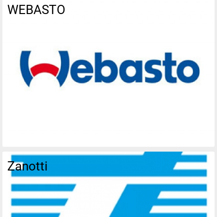
WEBASTO
Zanotti