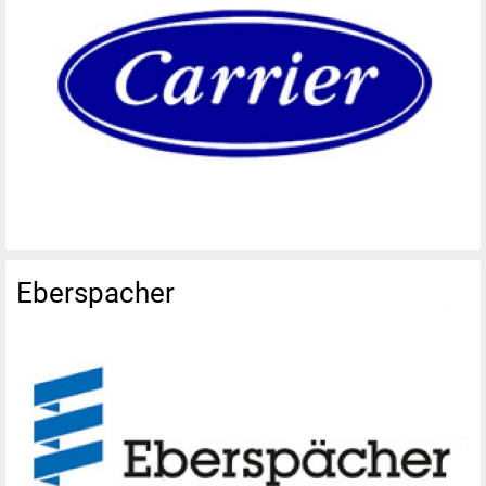
Eberspacher