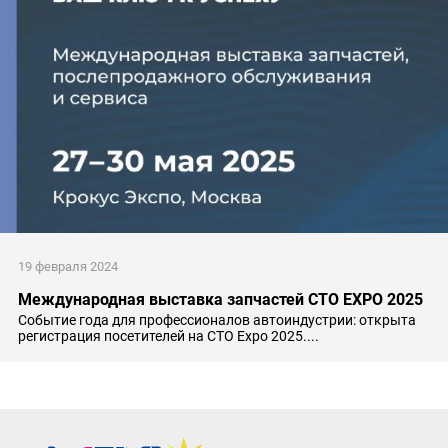
19 февраля 2024
Международная выставка запчастей CTO EXPO 2025
Событие года для профессионалов автоиндустрии: открыта
регистрация посетителей на СТО Expo 2025....