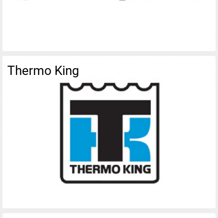
Thermo King